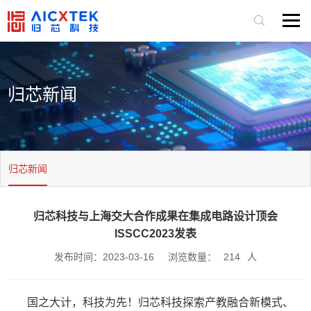
归芯新闻
归芯新闻
归芯科技与上海交大合作成果在集成电路设计顶会
ISSCC2023发表
发布时间：2023-03-16
浏览数量：
214
人
国之大计，科技为先！归芯科技探索产教融合新模式、