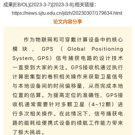
成果[EB/OL](2023-3-7)[2023-3-8].相关链接：
https://news.sjtu.edu.cn/jdzh/20230307/179634.html
论文内容分享