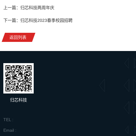
上一篇：归芯科技两周年庆
下一篇：归芯科技2023春季校园招聘
返回列表
归芯科技
TEL :
Email :