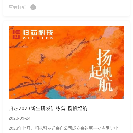
查看详细
归芯2023新生研发训练营 扬帆起航
2023-09-24
2023年七月，归芯科技迎来自公司成立来的第一批应届毕业